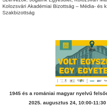
Kolozsvári Akadémiai Bizottság – Média- és
Szakbizottság
1945 és a romániai magyar nyelvű fels
2025. augusztus 24, 10:00-11:3