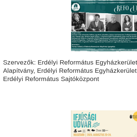
Szervezők: Erdélyi Református Egyházkerület
Alapítvány, Erdélyi Református Egyházkerület 
Erdélyi Református Sajtóközpont